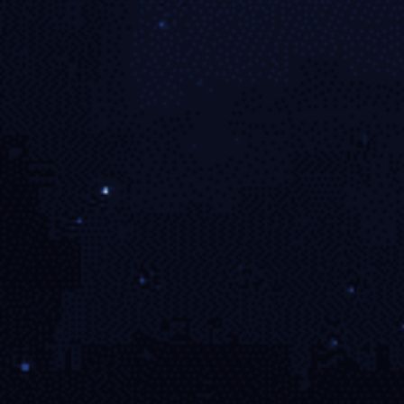
2019年6月18日 · v2.2.1
支持欧洲杯赛程展示。
提升老机型兼容性。
未来我们
推荐网站