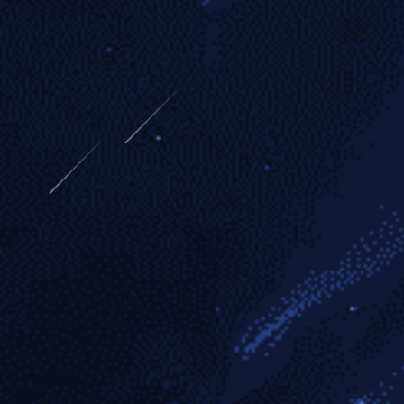
亚洲体育服务平台大奖
2022 年度综合类数字体育平台荣誉奖项，肯定平
台服务能力。
j