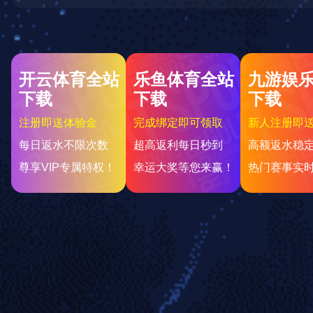
8. 法
本协议
9. 联
如有任何疑
j9游会首