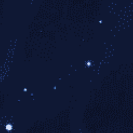
数据合规卓越平台
平台顺利通过 GDPR 与 ISO 多项认证，建立技术
安全新标准。
9游会首页登录 · 版本更新历史